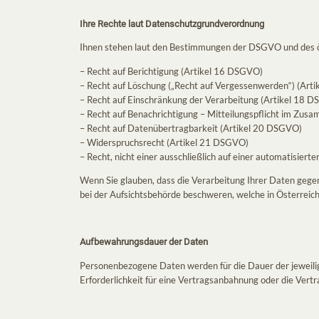
Ihre Rechte laut Datenschutzgrundverordnung
Ihnen stehen laut den Bestimmungen der DSGVO und des 
– Recht auf Berichtigung (Artikel 16 DSGVO)
– Recht auf Löschung („Recht auf Vergessenwerden“) (Art
– Recht auf Einschränkung der Verarbeitung (Artikel 18 
– Recht auf Benachrichtigung – Mitteilungspflicht im Zu
– Recht auf Datenübertragbarkeit (Artikel 20 DSGVO)
– Widerspruchsrecht (Artikel 21 DSGVO)
– Recht, nicht einer ausschließlich auf einer automatisie
Wenn Sie glauben, dass die Verarbeitung Ihrer Daten gegen
bei der Aufsichtsbehörde beschweren, welche in Österreic
Aufbewahrungsdauer der Daten
Personenbezogene Daten werden für die Dauer der jeweilige
Erforderlichkeit für eine Vertragsanbahnung oder die Vertr