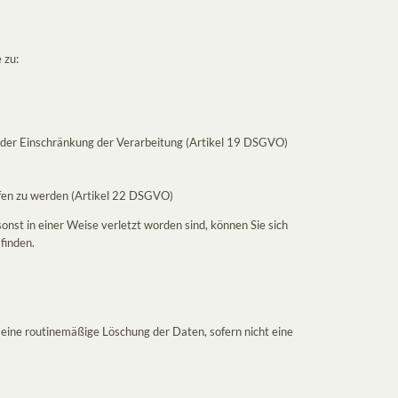
 zu:
 der Einschränkung der Verarbeitung (Artikel 19 DSGVO)
orfen zu werden (Artikel 22 DSGVO)
nst in einer Weise verletzt worden sind, können Sie sich
finden.
 eine routinemäßige Löschung der Daten, sofern nicht eine