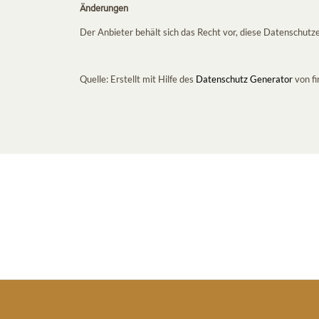
Änderungen
Der Anbieter behält sich das Recht vor, diese Datenschu
Quelle: Erstellt mit Hilfe des
Datenschutz Generator
von fi