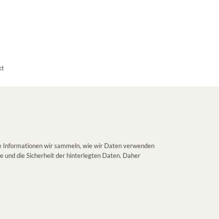
kt
he Informationen wir sammeln, wie wir Daten verwenden
 und die Sicherheit der hinterlegten Daten. Daher