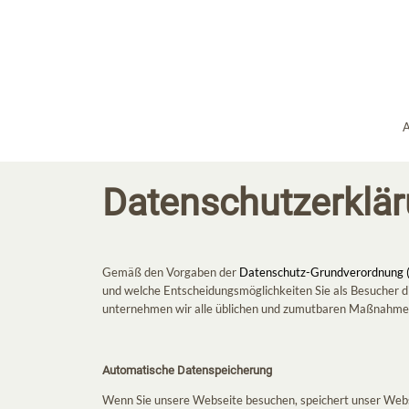
A
Datenschutzerklä
Gemäß den Vorgaben der
Datenschutz-Grundverordnung 
und welche Entscheidungsmöglichkeiten Sie als Besucher di
unternehmen wir alle üblichen und zumutbaren Maßnahmen 
Automatische Datenspeicherung
Wenn Sie unsere Webseite besuchen, speichert unser Webs