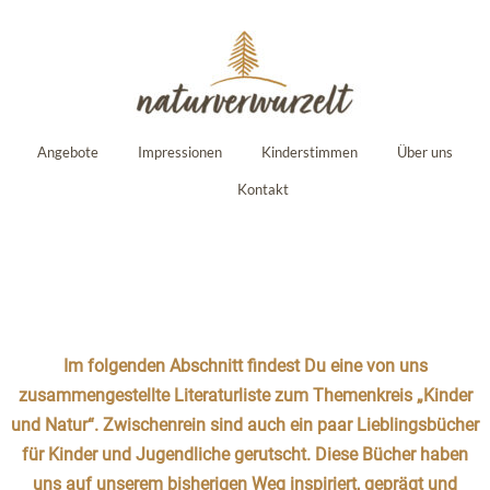
Angebote
Impressionen
Kinderstimmen
Über uns
Kontakt
Im folgenden Abschnitt findest Du eine von uns
zusammengestellte Literaturliste zum Themenkreis „Kinder
und Natur“. Zwischenrein sind auch ein paar Lieblingsbücher
für Kinder und Jugendliche gerutscht. Diese Bücher haben
uns auf unserem bisherigen Weg inspiriert, geprägt und