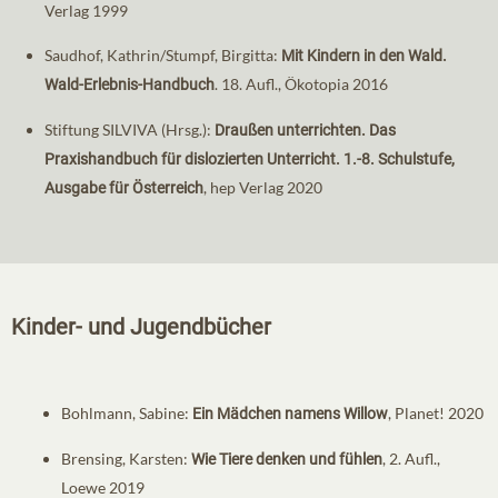
Verlag 1999
Saudhof, Kathrin/Stumpf, Birgitta:
Mit Kindern in den Wald.
. 18. Aufl., Ökotopia 2016
Wald-Erlebnis-Handbuch
Stiftung SILVIVA (Hrsg.):
Draußen unterrichten. Das
Praxishandbuch für dislozierten Unterricht. 1.-8. Schulstufe,
, hep Verlag 2020
Ausgabe für Österreich
Kinder- und Jugendbücher
Bohlmann, Sabine:
, Planet! 2020
Ein Mädchen namens Willow
Brensing, Karsten:
, 2. Aufl.,
Wie Tiere denken und fühlen
Loewe 2019