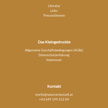
Literatur
Links
Pressestimmen
Das Kleingedruckte
Allgemeine Geschäftsbedingungen (AGBs)
Datenschutzerklärung
Impressum
Kontakt
moritz@naturverwurzelt.at
+43 699 199 212 04