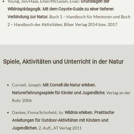
Young, Jon/Haas, Ellen/McGown, Evan:
Grundlagen der
Wildnispädagogik. Mit dem Coyote-Guide zu einer tieferen
Buch 1 – Handbuch für Mentoren und Buch
Verbindung zur Natur.
2 – Handbuch der Aktivitäten, Biber Verlag 2014 bzw. 2017
Spiele,
Aktivitäten und Unterricht in der Natur
Cornell, Joseph:
Mit Cornell die Natur erleben.
, Verlag an der
Naturerfahrungsspiele für Kinder und Jugendliche
Ruhr 2006
Dankes, Fiona/Schofield, Jo:
Wildnis erleben. Praktische
Anleitungen für Outdoor-Aktivitäten mit Kindern und
, 2. Aufl., AT Verlag 2011
Jugendlichen