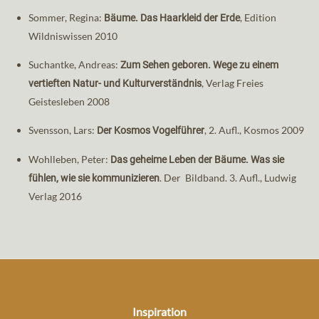
Sommer, Regina:
, Edition
Bäume. Das Haarkleid der Erde
Wildniswissen 2010
Suchantke, Andreas:
Zum Sehen geboren. Wege zu einem
, Verlag Freies
vertieften Natur- und Kulturverständnis
Geistesleben 2008
Svensson, Lars:
, 2. Aufl., Kosmos 2009
Der Kosmos Vogelführer
Wohlleben, Peter:
Das geheime Leben der Bäume. Was sie
. Der Bildband. 3. Aufl., Ludwig
fühlen, wie sie kommunizieren
Verlag 2016
Inspiration